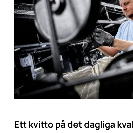
Ett kvitto på det dagliga kva