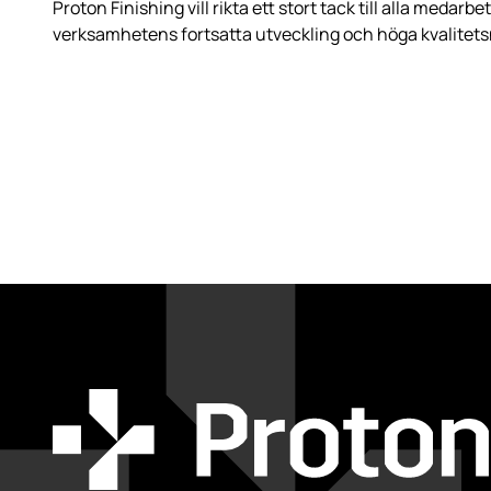
Proton Finishing vill rikta ett stort tack till alla medarbe
verksamhetens fortsatta utveckling och höga kvalitets